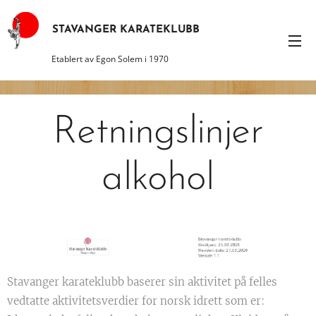
STAVANGER KARATEKLUBB
Etablert av Egon Solem i 1970
Retningslinjer
alkohol
Stavanger karateklubb baserer sin aktivitet på felles
vedtatte aktivitetsverdier for norsk idrett som er: