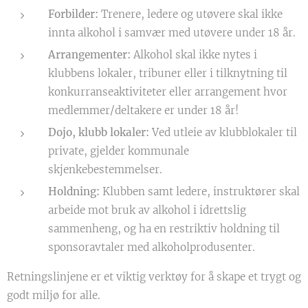
Forbilder:
Trenere, ledere og utøvere skal ikke
innta alkohol i samvær med utøvere under 18 år.
Arrangementer:
Alkohol skal ikke nytes i
klubbens lokaler, tribuner eller i tilknytning til
konkurranseaktiviteter eller arrangement hvor
medlemmer/deltakere er under 18 år!
Dojo, klubb lokaler:
Ved utleie av klubblokaler til
private, gjelder kommunale
skjenkebestemmelser.
Holdning:
Klubben samt ledere, instruktører skal
arbeide mot bruk av alkohol i idrettslig
sammenheng, og ha en restriktiv holdning til
sponsoravtaler med alkoholprodusenter.
Retningslinjene er et viktig verktøy for å skape et trygt og
godt miljø for alle.