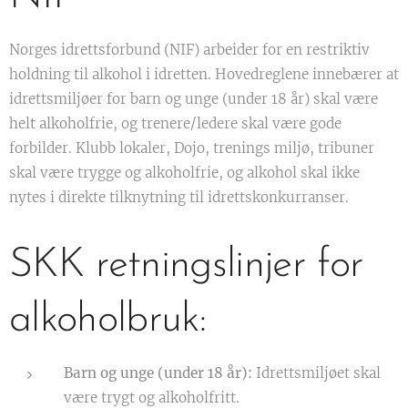
Norges idrettsforbund (NIF) arbeider for en restriktiv
holdning til alkohol i idretten. Hovedreglene innebærer at
idrettsmiljøer for barn og unge (under 18 år) skal være
helt alkoholfrie, og trenere/ledere skal være gode
forbilder. Klubb lokaler, Dojo, trenings miljø, tribuner
skal være trygge og alkoholfrie, og alkohol skal ikke
nytes i direkte tilknytning til idrettskonkurranser.
SKK retningslinjer for
alkoholbruk:
Barn og unge (under 18 år):
Idrettsmiljøet skal
være trygt og alkoholfritt.