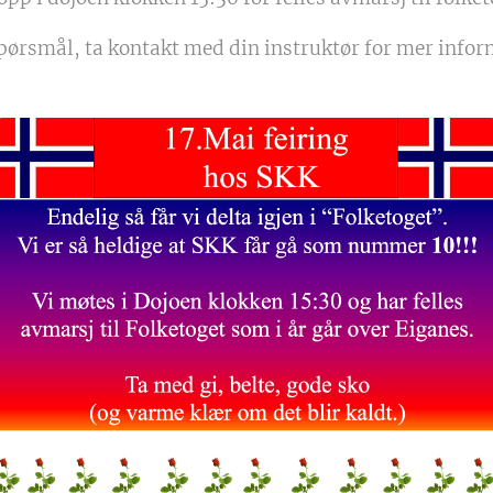
spørsmål, ta kontakt med din instruktør for mer infor