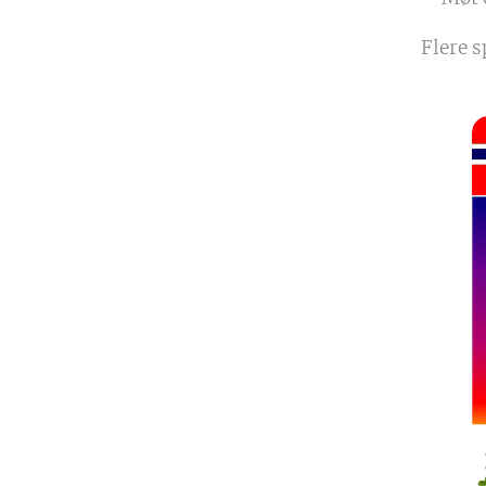
Flere 