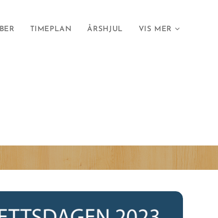
BER
TIMEPLAN
ÅRSHJUL
VIS MER