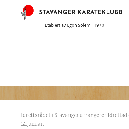
STAVANGER KARATEKLUBB
Etablert av Egon Solem i 1970
Idrettsrådet i Stavanger arrangerer Idrettsd
14.januar.