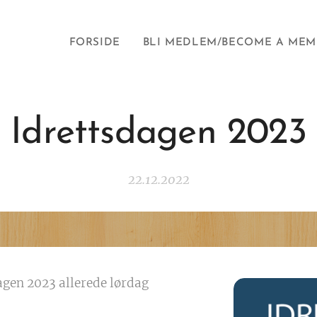
FORSIDE
BLI MEDLEM/BECOME A MEM
Idrettsdagen 2023
22.12.2022
agen 2023 allerede lørdag